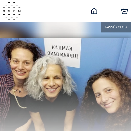
PASSÉ / CLOS