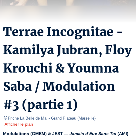
Terrae Incognitae -
Kamilya Jubran, Floy
Krouchi & Youmna
Saba / Modulation
#3 (partie 1)
Friche La Belle de Mai - Grand Plateau
(
Marseille
)
Afficher le plan
Modulations (GMEM) & JEST — 
Jamais d’Eux Sans Toi
 (AMI)