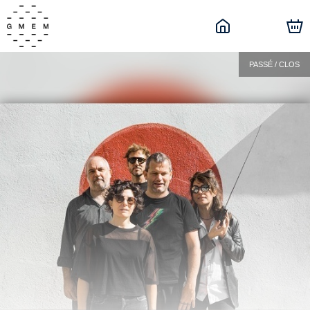
PASSÉ / CLOS