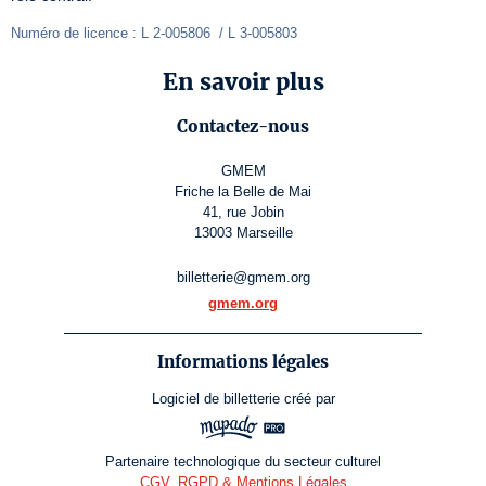
Numéro de licence : L 2-005806  / L 3-005803 
En savoir plus
Contactez-nous
GMEM
Friche la Belle de Mai
41, rue Jobin
13003 Marseille
billetterie@gmem.org
gmem.org
Informations légales
Logiciel de billetterie
créé par
Partenaire technologique du secteur culturel
CGV, RGPD & Mentions Légales