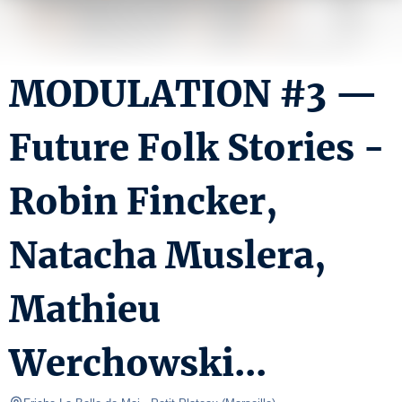
MODULATION #3 —
Future Folk Stories -
Robin Fincker,
Natacha Muslera,
Mathieu
Werchowski...